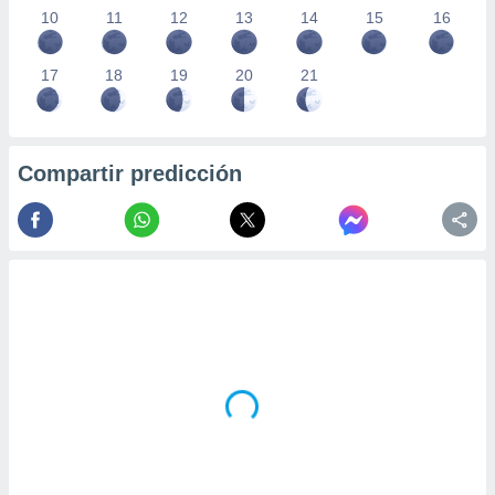
10
11
12
13
14
15
16
17
18
19
20
21
Compartir predicción