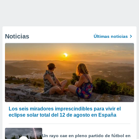
Noticias
Últimas noticias
Los seis miradores imprescindibles para vivir el
eclipse solar total del 12 de agosto en España
Un rayo cae en pleno partido de fútbol en