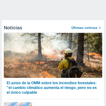
Noticias
Últimas noticias
El aviso de la OMM sobre los incendios forestales:
"el cambio climático aumenta el riesgo, pero no es
el único culpable