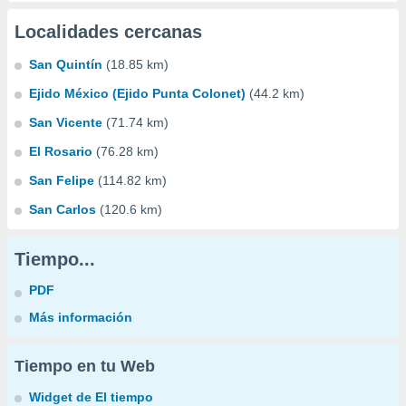
Localidades cercanas
San Quintín
(18.85 km)
Ejido México (Ejido Punta Colonet)
(44.2 km)
San Vicente
(71.74 km)
El Rosario
(76.28 km)
San Felipe
(114.82 km)
San Carlos
(120.6 km)
Tiempo...
PDF
Más información
Tiempo en tu Web
Widget de El tiempo