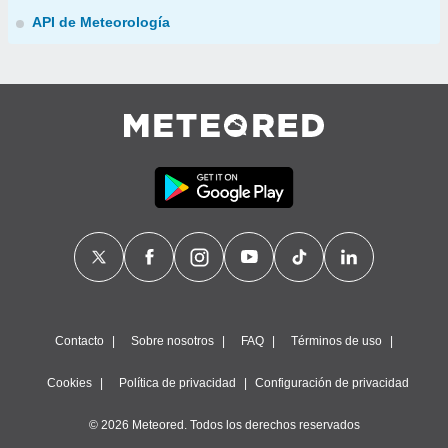
API de Meteorología
Contacto
Sobre nosotros
FAQ
Términos de uso
Cookies
Política de privacidad
Configuración de privacidad
© 2026 Meteored. Todos los derechos reservados