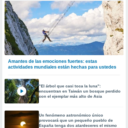
Amantes de las emociones fuertes: estas
actividades mundiales están hechas para ustedes
"El árbol que casi toca la luna":
encuentran en Taiwán un bosque perdido
con el ejemplar más alto de Asia
Un fenómeno astronómico único
provocará que un pequeño pueblo de
España tenga dos atardeceres el mismo