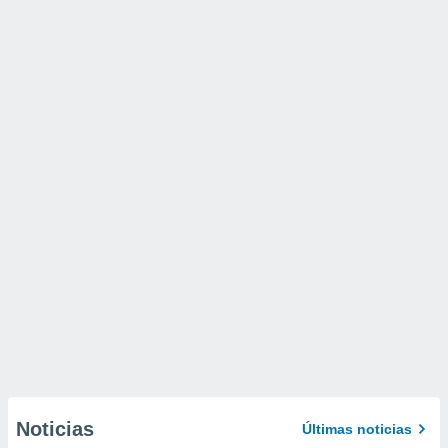
Noticias
Últimas noticias