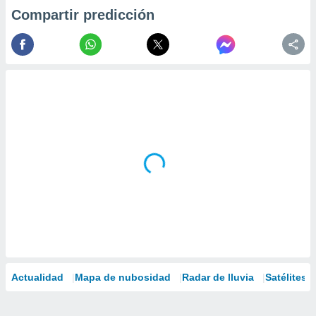
Compartir predicción
Actualidad
Mapa de nubosidad
Radar de lluvia
Satélites