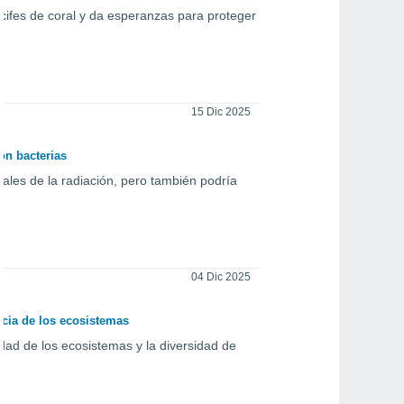
cifes de coral y da esperanzas para proteger
15 Dic 2025
on bacterias
iales de la radiación, pero también podría
04 Dic 2025
encia de los ecosistemas
dad de los ecosistemas y la diversidad de