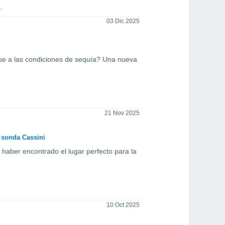
03 Dic 2025
se a las condiciones de sequía? Una nueva
21 Nov 2025
a sonda Cassini
haber encontrado el lugar perfecto para la
10 Oct 2025