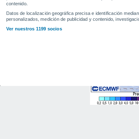
contenido.
Datos de localización geográfica precisa e identificación mediant
personalizados, medición de publicidad y contenido, investigació
Ver nuestros 1199 socios