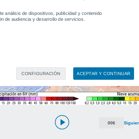
e análisis de dispositivos, publicidad y contenido
n de audiencia y desarrollo de servicios.
CONFIGURACIÓN
ACEPTAR Y CONTINUAR
006
Siguie