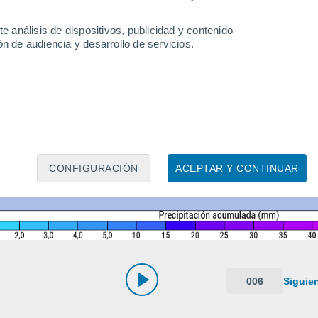
e análisis de dispositivos, publicidad y contenido
n de audiencia y desarrollo de servicios.
CONFIGURACIÓN
ACEPTAR Y CONTINUAR
006
Siguie