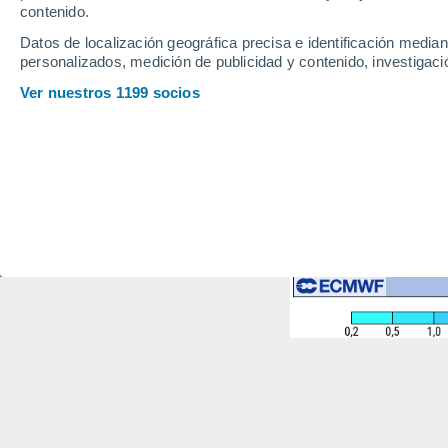
contenido.
Datos de localización geográfica precisa e identificación mediant
personalizados, medición de publicidad y contenido, investigació
Ver nuestros 1199 socios