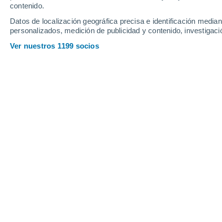
contenido.
Datos de localización geográfica precisa e identificación mediant
personalizados, medición de publicidad y contenido, investigació
Ver nuestros 1199 socios