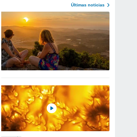
Últimas noticias