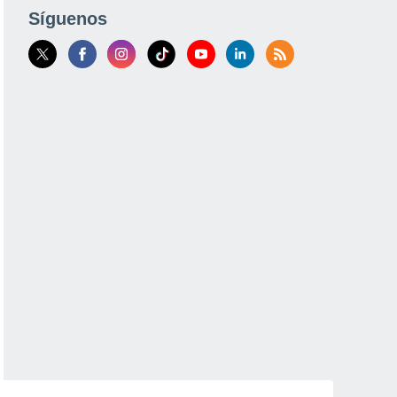
Síguenos