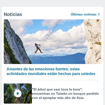
Noticias
Últimas noticias
Amantes de las emociones fuertes: estas
actividades mundiales están hechas para ustedes
"El árbol que casi toca la luna":
encuentran en Taiwán un bosque perdido
con el ejemplar más alto de Asia