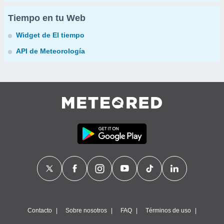
Tiempo en tu Web
Widget de El tiempo
API de Meteorología
Contacto
Sobre nosotros
FAQ
Términos de uso