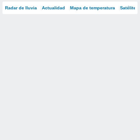
Radar de lluvia
Actualidad
Mapa de temperatura
Satélites