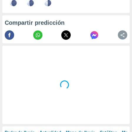
Compartir predicción