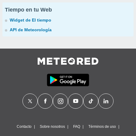
Tiempo en tu Web
Widget de El tiempo
API de Meteorología
Contacto
Sobre nosotros
FAQ
Términos de uso