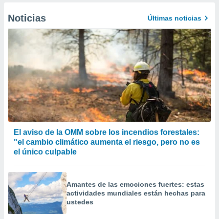
Noticias
Últimas noticias
El aviso de la OMM sobre los incendios forestales:
"el cambio climático aumenta el riesgo, pero no es
el único culpable
Amantes de las emociones fuertes: estas
actividades mundiales están hechas para
ustedes