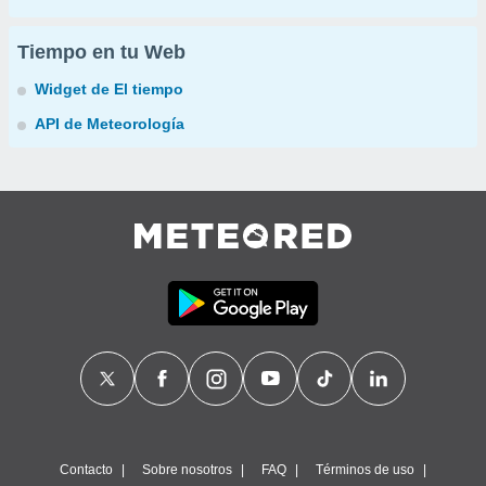
Tiempo en tu Web
Widget de El tiempo
API de Meteorología
Contacto
Sobre nosotros
FAQ
Términos de uso