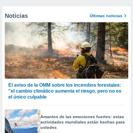
Noticias
Últimas noticias
El aviso de la OMM sobre los incendios forestales:
"el cambio climático aumenta el riesgo, pero no es
el único culpable
Amantes de las emociones fuertes: estas
actividades mundiales están hechas para
ustedes