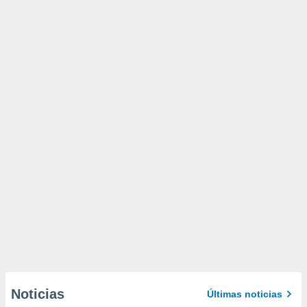
Noticias
Últimas noticias