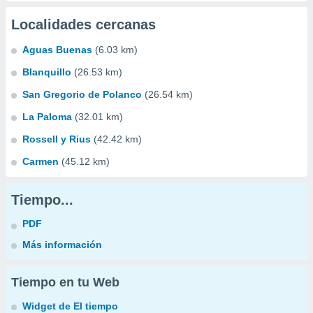
Localidades cercanas
Aguas Buenas
(6.03 km)
Blanquillo
(26.53 km)
San Gregorio de Polanco
(26.54 km)
La Paloma
(32.01 km)
Rossell y Rius
(42.42 km)
Carmen
(45.12 km)
Tiempo...
PDF
Más información
Tiempo en tu Web
Widget de El tiempo