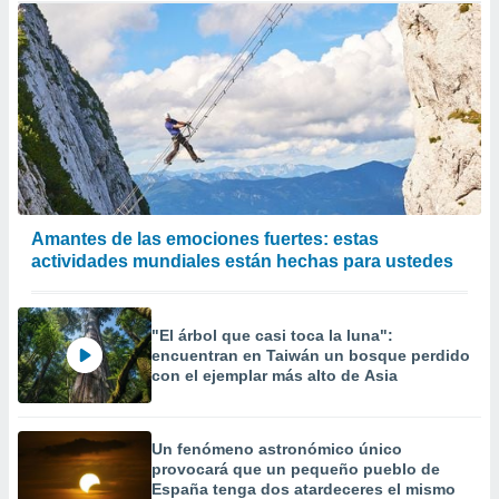
Amantes de las emociones fuertes: estas
actividades mundiales están hechas para ustedes
"El árbol que casi toca la luna":
encuentran en Taiwán un bosque perdido
con el ejemplar más alto de Asia
Un fenómeno astronómico único
provocará que un pequeño pueblo de
España tenga dos atardeceres el mismo