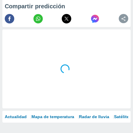
Compartir predicción
Actualidad
Mapa de temperatura
Radar de lluvia
Satélites