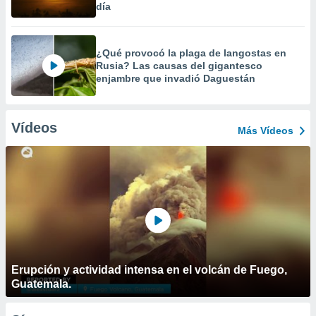
día
¿Qué provocó la plaga de langostas en
Rusia? Las causas del gigantesco
enjambre que invadió Daguestán
Vídeos
Más Vídeos
Erupción y actividad intensa en el volcán de Fuego,
Guatemala.