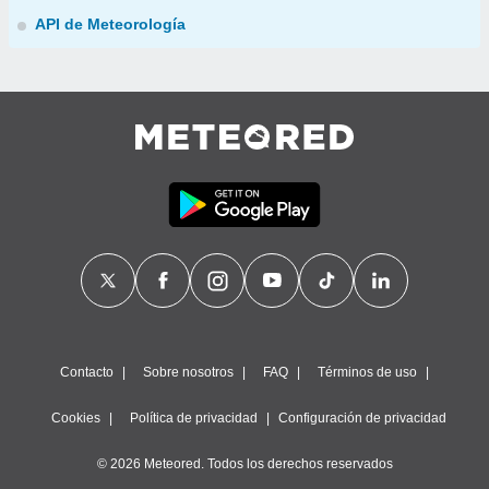
API de Meteorología
Contacto
Sobre nosotros
FAQ
Términos de uso
Cookies
Política de privacidad
Configuración de privacidad
© 2026 Meteored. Todos los derechos reservados