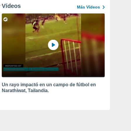
Vídeos
Más Vídeos
Un rayo impactó en un campo de fútbol en
Narathiwat, Tailandia.