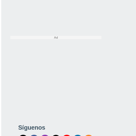
Síguenos