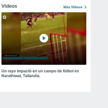
Vídeos
Más Vídeos
Un rayo impactó en un campo de fútbol en
Narathiwat, Tailandia.