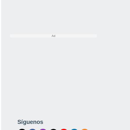
Síguenos