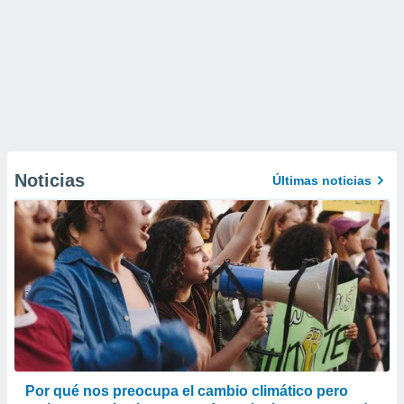
Noticias
Últimas noticias
Por qué nos preocupa el cambio climático pero