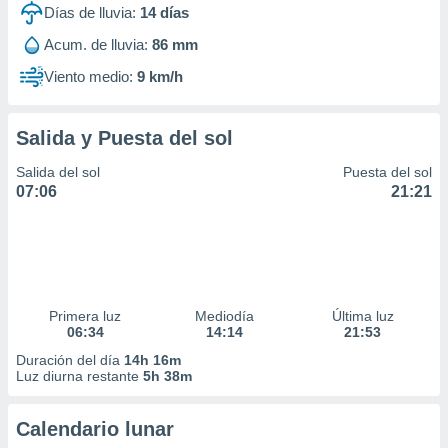
Días de lluvia:
14
días
Acum. de lluvia:
86 mm
Viento medio:
9 km/h
Salida y Puesta del sol
Salida del sol
Puesta del sol
07:06
21:21
Primera luz
Mediodía
Última luz
06:34
14:14
21:53
Duración del día
14h 16m
Luz diurna restante
5h 38m
Calendario lunar