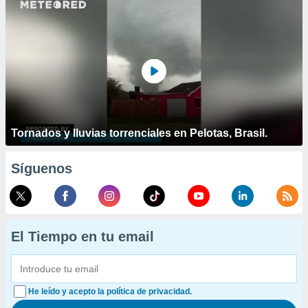
Tornados y lluvias torrenciales en Pelotas, Brasil.
Síguenos
El Tiempo en tu email
He leído y acepto la política de privacidad.