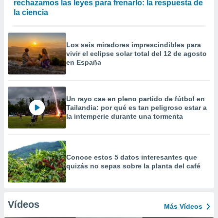
rechazamos las leyes para frenarlo: la respuesta de
la ciencia
Los seis miradores imprescindibles para
vivir el eclipse solar total del 12 de agosto
en España
Un rayo cae en pleno partido de fútbol en
Tailandia: por qué es tan peligroso estar a
la intemperie durante una tormenta
Conoce estos 5 datos interesantes que
quizás no sepas sobre la planta del café
Vídeos
Más Vídeos