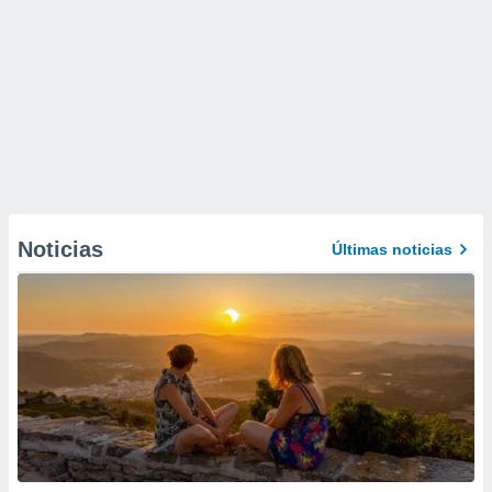
Noticias
Últimas noticias