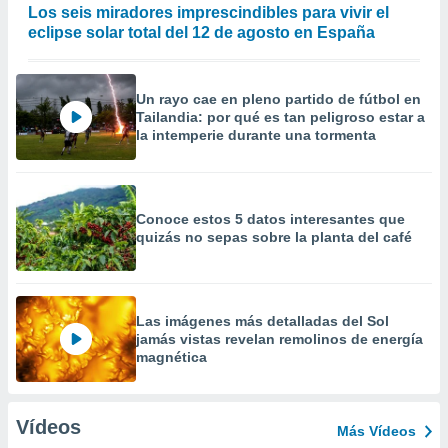
Los seis miradores imprescindibles para vivir el
eclipse solar total del 12 de agosto en España
Un rayo cae en pleno partido de fútbol en
Tailandia: por qué es tan peligroso estar a
la intemperie durante una tormenta
Conoce estos 5 datos interesantes que
quizás no sepas sobre la planta del café
Las imágenes más detalladas del Sol
jamás vistas revelan remolinos de energía
magnética
Vídeos
Más Vídeos