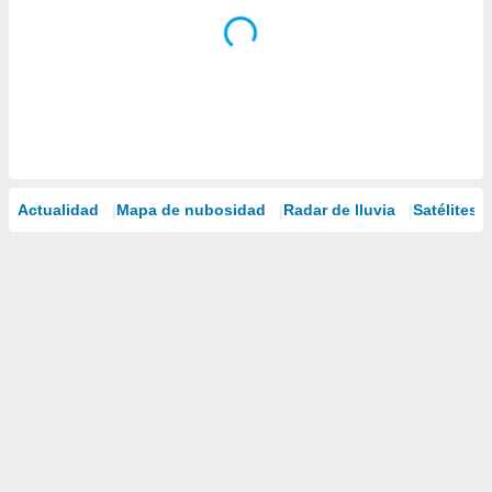
Actualidad
Mapa de nubosidad
Radar de lluvia
Satélites