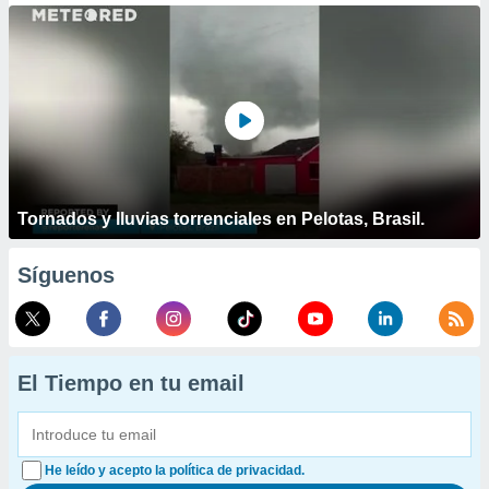
Tornados y lluvias torrenciales en Pelotas, Brasil.
Síguenos
El Tiempo en tu email
He leído y acepto la política de privacidad.