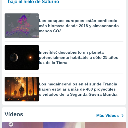
bajo el hielo de Saturno
Los bosques europeos están perdiendo
más biomasa desde 2018 y almacenando
menos CO2
Increíble: descubierto un planeta
potencialmente habitable a sólo 25 años
luz de la Tierra
Los megaincendios en el sur de Francia
hacen estallar a más de 400 proyectiles
olvidados de la Segunda Guerra Mundial
Vídeos
Más Vídeos