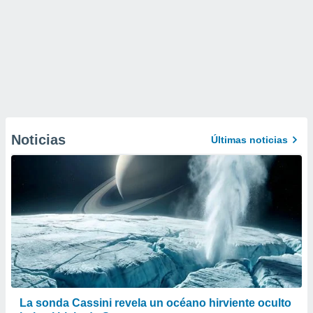
Noticias
Últimas noticias
La sonda Cassini revela un océano hirviente oculto