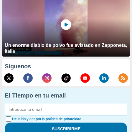
Un enorme diablo de polvo fue avistado en Zapponeta,
Italia
Síguenos
El Tiempo en tu email
He leído y acepto la política de privacidad.