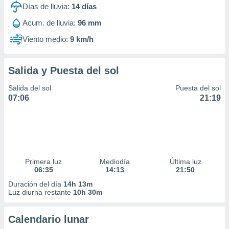
Días de lluvia:
14
días
Acum. de lluvia:
96 mm
Viento medio:
9 km/h
Salida y Puesta del sol
Salida del sol
Puesta del sol
07:06
21:19
Primera luz
Mediodía
Última luz
06:35
14:13
21:50
Duración del día
14h 13m
Luz diurna restante
10h 30m
Calendario lunar