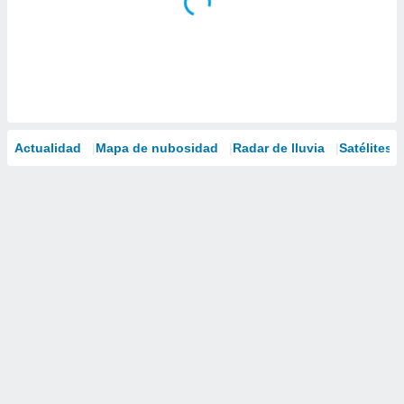
Actualidad
Mapa de nubosidad
Radar de lluvia
Satélites