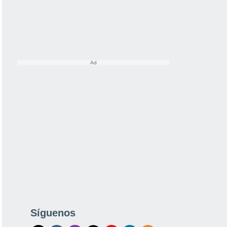
Síguenos