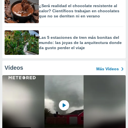
¿Será realidad el chocolate resistente al
calor? Científicos trabajan en chocolates
que no se derriten ni en verano
Las 5 estaciones de tren más bonitas del
mundo: las joyas de la arquitectura donde
da gusto perder el viaje
Vídeos
Más Vídeos