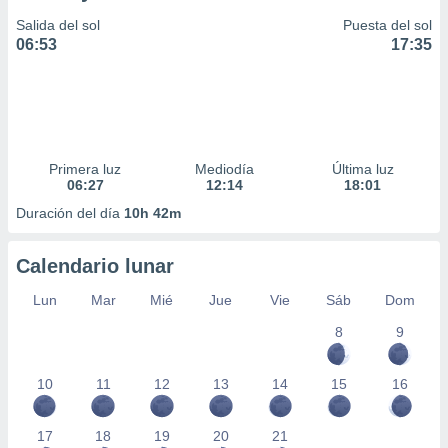
Salida del sol
Puesta del sol
06:53
17:35
Primera luz
Mediodía
Última luz
06:27
12:14
18:01
Duración del día
10h 42m
Calendario lunar
Lun
Mar
Mié
Jue
Vie
Sáb
Dom
8
9
10
11
12
13
14
15
16
17
18
19
20
21