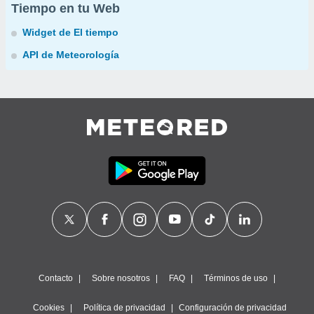
Tiempo en tu Web
Widget de El tiempo
API de Meteorología
Contacto
Sobre nosotros
FAQ
Términos de uso
Cookies
Política de privacidad
Configuración de privacidad