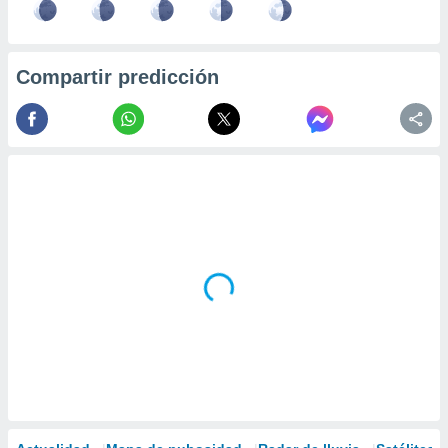
Compartir predicción