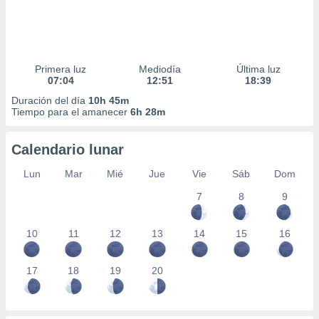
Primera luz
Mediodía
Última luz
07:04
12:51
18:39
Duración del día
10h 45m
Tiempo para el amanecer
6h 28m
Calendario lunar
Lun
Mar
Mié
Jue
Vie
Sáb
Dom
7
8
9
10
11
12
13
14
15
16
17
18
19
20