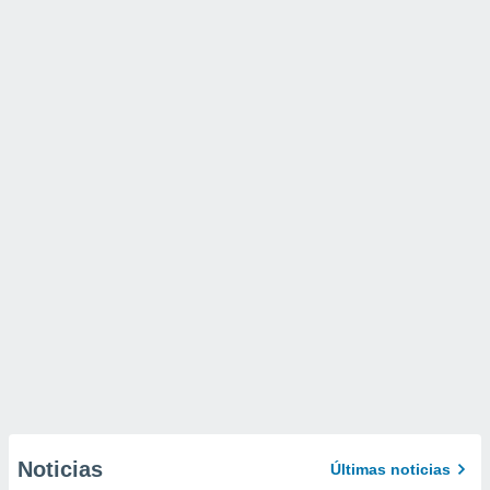
Noticias
Últimas noticias