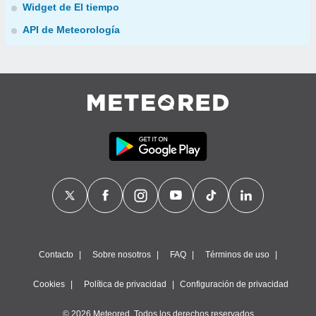
Widget de El tiempo
API de Meteorología
Contacto
Sobre nosotros
FAQ
Términos de uso
Cookies
Política de privacidad
Configuración de privacidad
© 2026 Meteored. Todos los derechos reservados