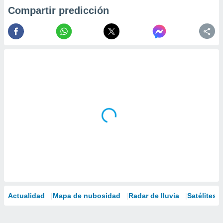
Compartir predicción
Actualidad
Mapa de nubosidad
Radar de lluvia
Satélites