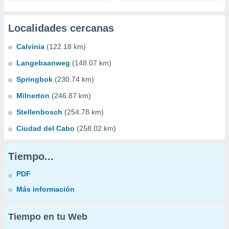
Localidades cercanas
Calvinia
(122.18 km)
Langebaanweg
(148.07 km)
Springbok
(230.74 km)
Milnerton
(246.87 km)
Stellenbosch
(254.78 km)
Ciudad del Cabo
(258.02 km)
Tiempo...
PDF
Más información
Tiempo en tu Web