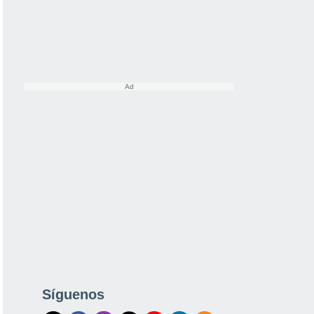
Síguenos