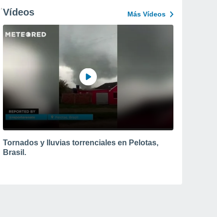
Vídeos
Más Vídeos
Tornados y lluvias torrenciales en Pelotas,
Brasil.