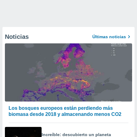
Noticias
Últimas noticias
Los bosques europeos están perdiendo más
biomasa desde 2018 y almacenando menos CO2
Increíble: descubierto un planeta