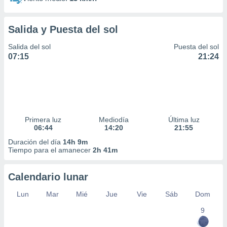
Salida y Puesta del sol
Salida del sol
Puesta del sol
07:15
21:24
Primera luz
Mediodía
Última luz
06:44
14:20
21:55
Duración del día
14h 9m
Tiempo para el amanecer
2h 41m
Calendario lunar
Lun
Mar
Mié
Jue
Vie
Sáb
Dom
9