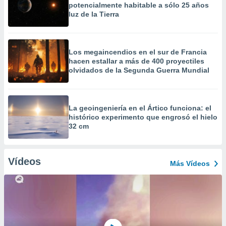
potencialmente habitable a sólo 25 años
luz de la Tierra
Los megaincendios en el sur de Francia
hacen estallar a más de 400 proyectiles
olvidados de la Segunda Guerra Mundial
La geoingeniería en el Ártico funciona: el
histórico experimento que engrosó el hielo
32 cm
Vídeos
Más Vídeos