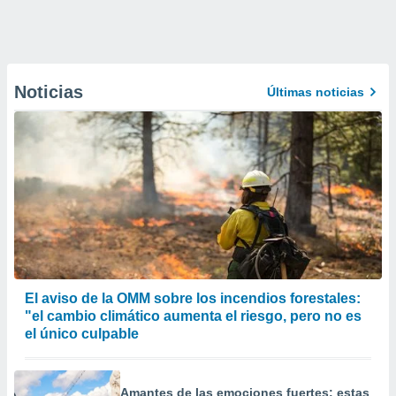
Noticias
Últimas noticias
El aviso de la OMM sobre los incendios forestales:
"el cambio climático aumenta el riesgo, pero no es
el único culpable
Amantes de las emociones fuertes: estas