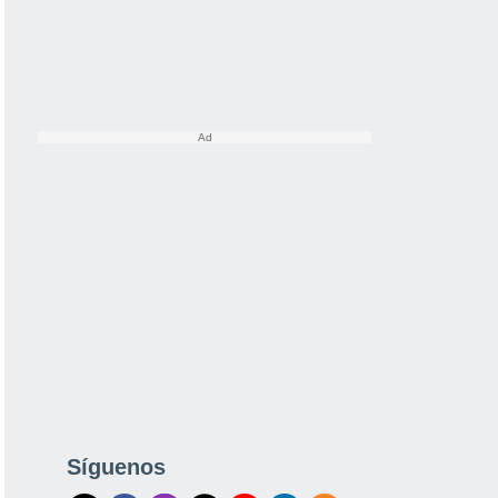
Síguenos