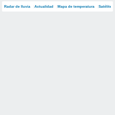
Radar de lluvia
Actualidad
Mapa de temperatura
Satélites