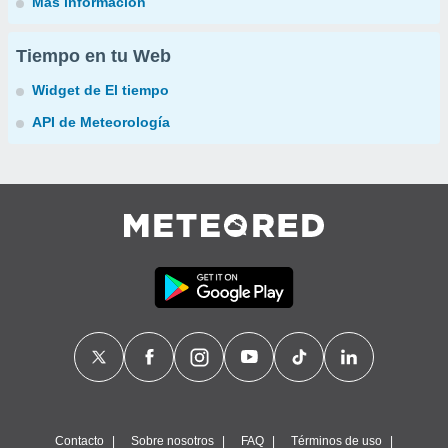
Más información
Tiempo en tu Web
Widget de El tiempo
API de Meteorología
Contacto
Sobre nosotros
FAQ
Términos de uso