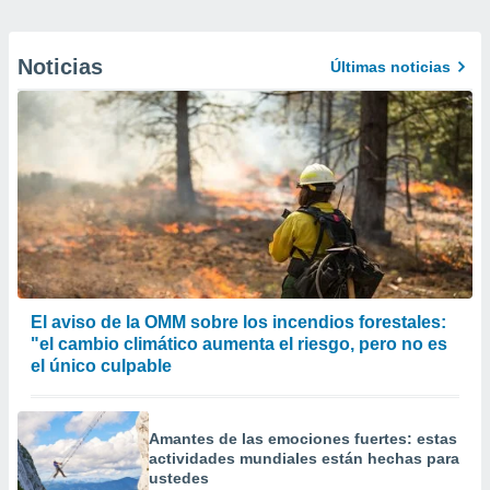
Noticias
Últimas noticias
El aviso de la OMM sobre los incendios forestales:
"el cambio climático aumenta el riesgo, pero no es
el único culpable
Amantes de las emociones fuertes: estas
actividades mundiales están hechas para
ustedes