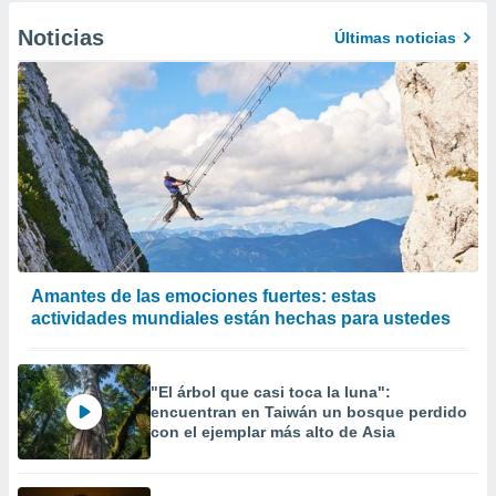
Noticias
Últimas noticias
Amantes de las emociones fuertes: estas
actividades mundiales están hechas para ustedes
"El árbol que casi toca la luna":
encuentran en Taiwán un bosque perdido
con el ejemplar más alto de Asia