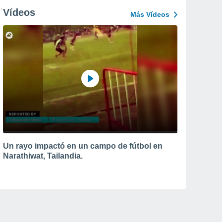
Vídeos
Más Vídeos
Un rayo impactó en un campo de fútbol en
Narathiwat, Tailandia.