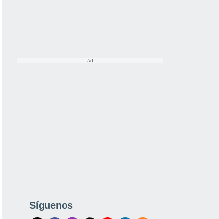
Síguenos