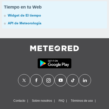
Tiempo en tu Web
Widget de El tiempo
API de Meteorología
Contacto
Sobre nosotros
FAQ
Términos de uso