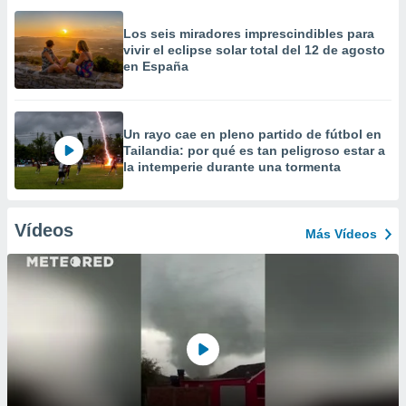
Los seis miradores imprescindibles para
vivir el eclipse solar total del 12 de agosto
en España
Un rayo cae en pleno partido de fútbol en
Tailandia: por qué es tan peligroso estar a
la intemperie durante una tormenta
Vídeos
Más Vídeos