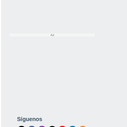
Síguenos