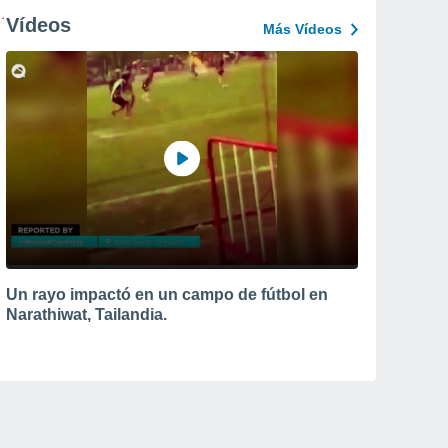
Vídeos
Más Vídeos
Un rayo impactó en un campo de fútbol en
Narathiwat, Tailandia.