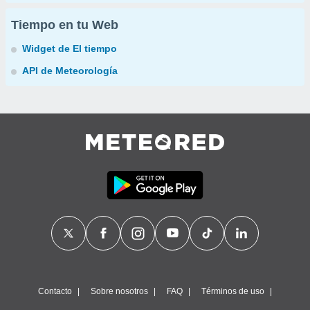
Tiempo en tu Web
Widget de El tiempo
API de Meteorología
Contacto
Sobre nosotros
FAQ
Términos de uso