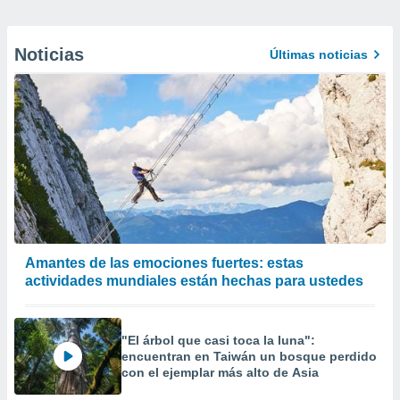
Noticias
Últimas noticias
Amantes de las emociones fuertes: estas
actividades mundiales están hechas para ustedes
"El árbol que casi toca la luna":
encuentran en Taiwán un bosque perdido
con el ejemplar más alto de Asia