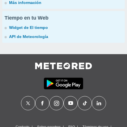
Más información
Tiempo en tu Web
Widget de El tiempo
API de Meteorología