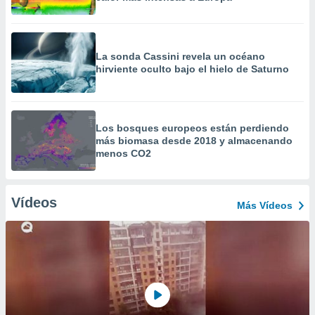
La sonda Cassini revela un océano
hirviente oculto bajo el hielo de Saturno
Los bosques europeos están perdiendo
más biomasa desde 2018 y almacenando
menos CO2
Vídeos
Más Vídeos