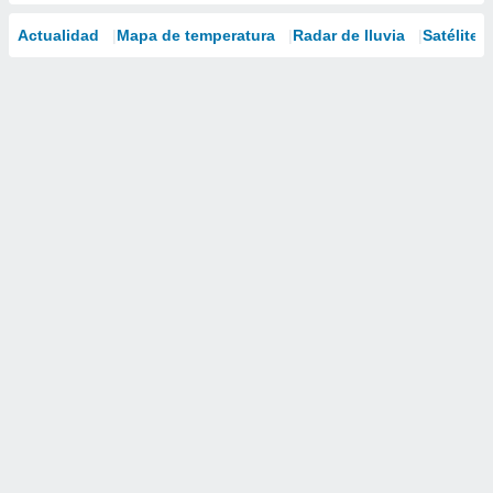
Actualidad
Mapa de temperatura
Radar de lluvia
Satélites