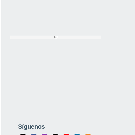
Síguenos