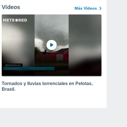
Vídeos
Más Vídeos
Tornados y lluvias torrenciales en Pelotas,
Brasil.