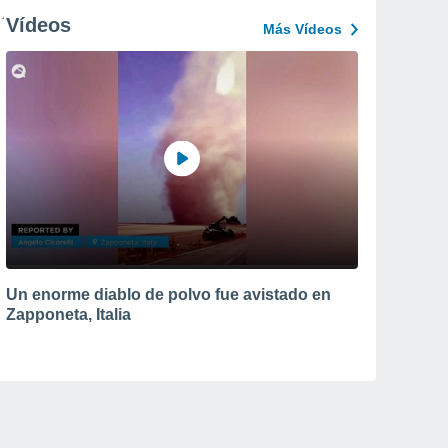
Vídeos
Más Vídeos
Un enorme diablo de polvo fue avistado en
Zapponeta, Italia