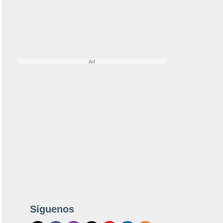
Síguenos