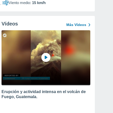
Viento medio:
15 km/h
Vídeos
Más Vídeos
Erupción y actividad intensa en el volcán de
Fuego, Guatemala.