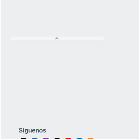
Síguenos