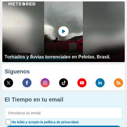
Tornados y lluvias torrenciales en Pelotas, Brasil.
Síguenos
El Tiempo en tu email
He leído y acepto la política de privacidad.