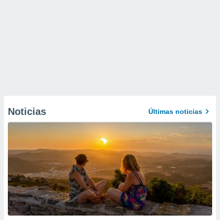
Noticias
Últimas noticias