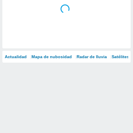
Actualidad
Mapa de nubosidad
Radar de lluvia
Satélites