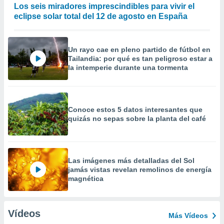
Los seis miradores imprescindibles para vivir el
eclipse solar total del 12 de agosto en España
Un rayo cae en pleno partido de fútbol en
Tailandia: por qué es tan peligroso estar a
la intemperie durante una tormenta
Conoce estos 5 datos interesantes que
quizás no sepas sobre la planta del café
Las imágenes más detalladas del Sol
jamás vistas revelan remolinos de energía
magnética
Vídeos
Más Vídeos