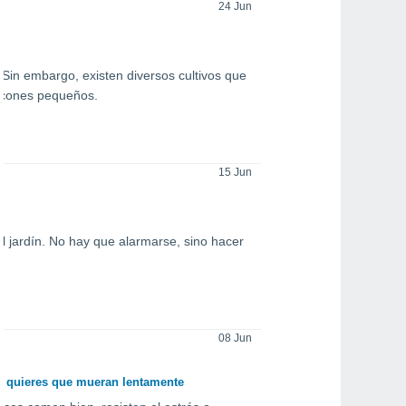
24 Jun
Sin embargo, existen diversos cultivos que
lcones pequeños.
15 Jun
l jardín. No hay que alarmarse, sino hacer
08 Jun
no quieres que mueran lentamente