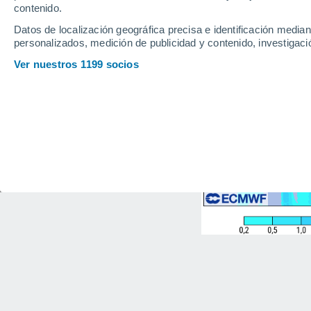
contenido.
Datos de localización geográfica precisa e identificación mediant
personalizados, medición de publicidad y contenido, investigació
Ver nuestros 1199 socios