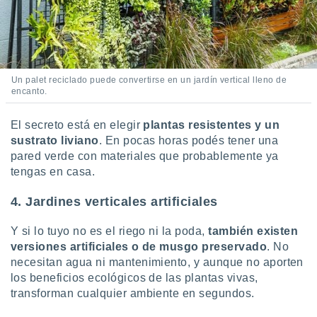
Un palet reciclado puede convertirse en un jardín vertical lleno de
encanto.
El secreto está en elegir
plantas resistentes y un
sustrato liviano
. En pocas horas podés tener una
pared verde con materiales que probablemente ya
tengas en casa.
4. Jardines verticales artificiales
Y si lo tuyo no es el riego ni la poda,
también existen
versiones artificiales o de musgo preservado
. No
necesitan agua ni mantenimiento, y aunque no aporten
los beneficios ecológicos de las plantas vivas,
transforman cualquier ambiente en segundos.