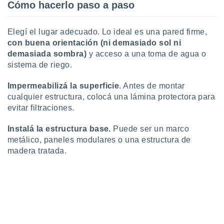
Cómo hacerlo paso a paso
Elegí el lugar adecuado. Lo ideal es una pared firme,
con buena orientación (ni demasiado sol ni
demasiada sombra)
y acceso a una toma de agua o
sistema de riego.
Impermeabilizá la superficie
. Antes de montar
cualquier estructura, colocá una lámina protectora para
evitar filtraciones.
Instalá la estructura base.
Puede ser un marco
metálico, paneles modulares o una estructura de
madera tratada.