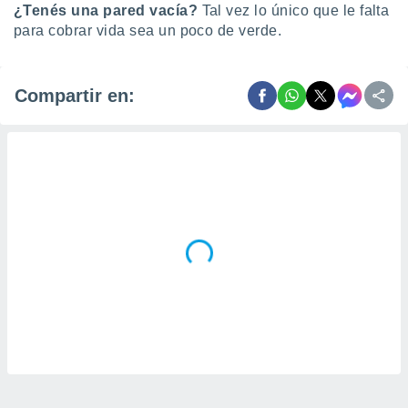
¿Tenés una pared vacía?
Tal vez lo único que le falta
para cobrar vida sea un poco de verde.
Compartir en: