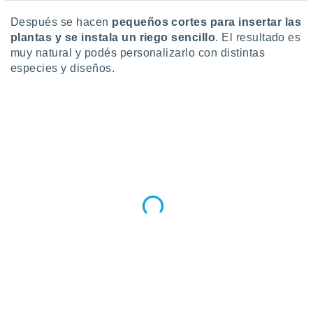
Después se hacen
pequeños cortes para insertar las
plantas y se instala un riego sencillo
. El resultado es
muy natural y podés personalizarlo con distintas
especies y diseños.