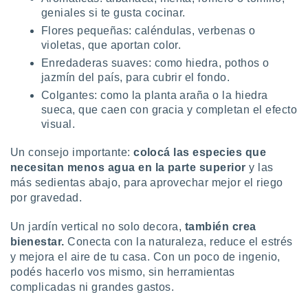
geniales si te gusta cocinar.
Flores pequeñas: caléndulas, verbenas o
violetas, que aportan color.
Enredaderas suaves: como hiedra, pothos o
jazmín del país, para cubrir el fondo.
Colgantes: como la planta araña o la hiedra
sueca, que caen con gracia y completan el efecto
visual.
Un consejo importante:
colocá las especies que
necesitan menos agua en la parte superior
y las
más sedientas abajo, para aprovechar mejor el riego
por gravedad.
Un jardín vertical no solo decora,
también crea
bienestar.
Conecta con la naturaleza, reduce el estrés
y mejora el aire de tu casa. Con un poco de ingenio,
podés hacerlo vos mismo, sin herramientas
complicadas ni grandes gastos.