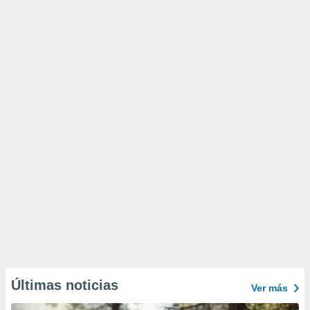
Últimas noticias
Ver más