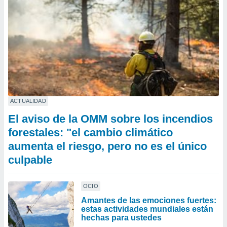
ACTUALIDAD
El aviso de la OMM sobre los incendios
forestales: "el cambio climático
aumenta el riesgo, pero no es el único
culpable
OCIO
Amantes de las emociones fuertes:
estas actividades mundiales están
hechas para ustedes