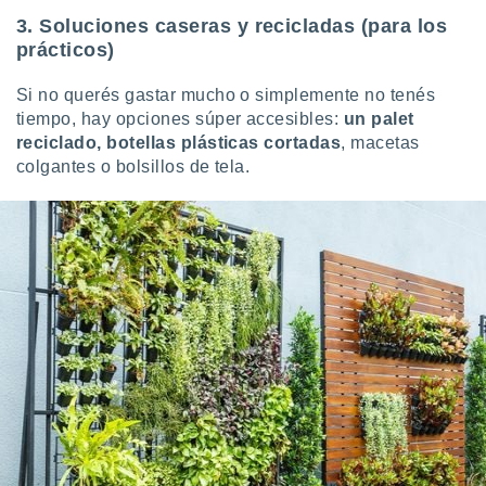
3. Soluciones caseras y recicladas (para los
prácticos)
Si no querés gastar mucho o simplemente no tenés
tiempo, hay opciones súper accesibles:
un palet
reciclado, botellas plásticas cortadas
, macetas
colgantes o bolsillos de tela.