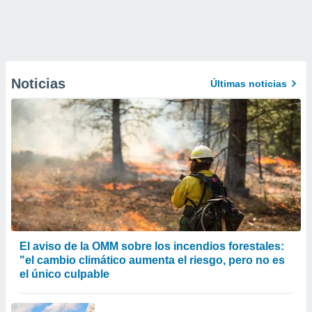
Noticias
Últimas noticias
El aviso de la OMM sobre los incendios forestales:
"el cambio climático aumenta el riesgo, pero no es
el único culpable