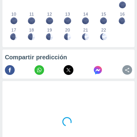
10
11
12
13
14
15
16
17
18
19
20
21
22
Compartir predicción