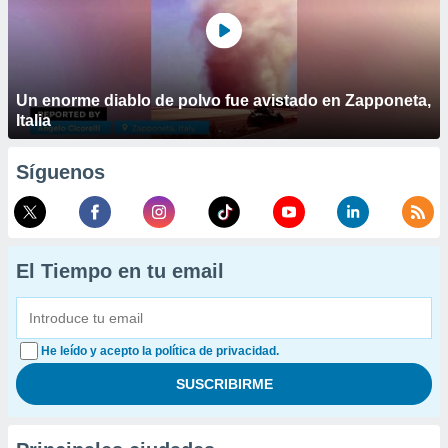
Un enorme diablo de polvo fue avistado en Zapponeta,
Italia
Síguenos
El Tiempo en tu email
He leído y acepto la política de privacidad.