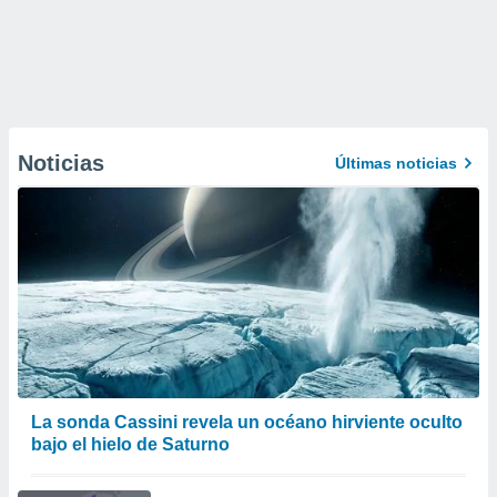
Noticias
Últimas noticias
La sonda Cassini revela un océano hirviente oculto
bajo el hielo de Saturno