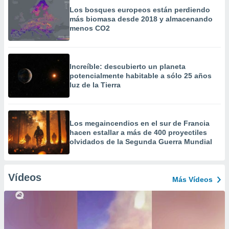
Los bosques europeos están perdiendo
más biomasa desde 2018 y almacenando
menos CO2
Increíble: descubierto un planeta
potencialmente habitable a sólo 25 años
luz de la Tierra
Los megaincendios en el sur de Francia
hacen estallar a más de 400 proyectiles
olvidados de la Segunda Guerra Mundial
Vídeos
Más Vídeos