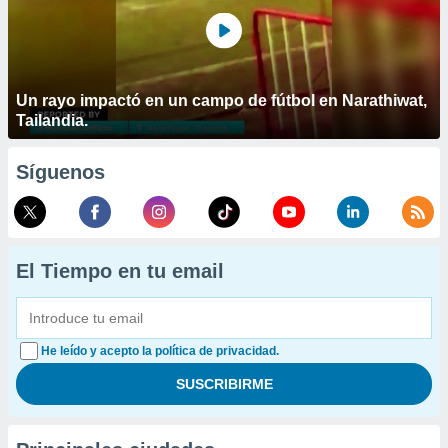
Un rayo impactó en un campo de fútbol en Narathiwat,
Tailandia.
Síguenos
El Tiempo en tu email
He leído y acepto la política de privacidad.