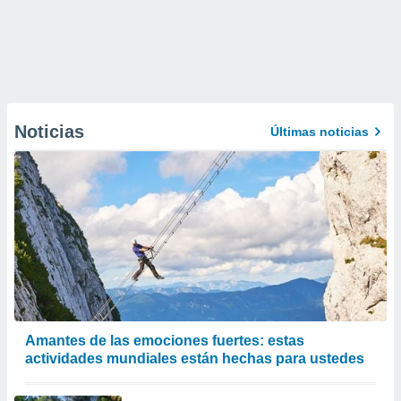
Noticias
Últimas noticias
Amantes de las emociones fuertes: estas
actividades mundiales están hechas para ustedes