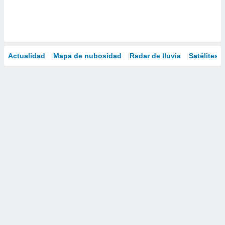
Actualidad
Mapa de nubosidad
Radar de lluvia
Satélites