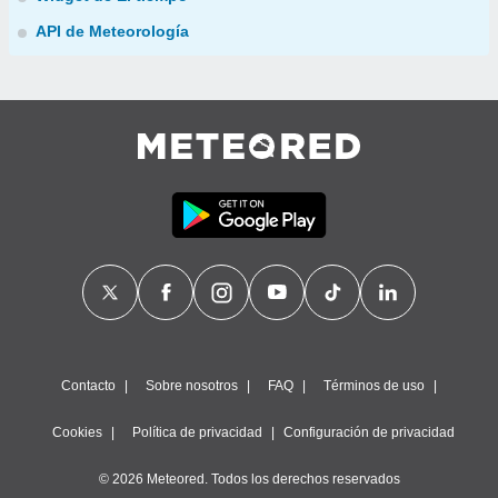
API de Meteorología
Contacto
Sobre nosotros
FAQ
Términos de uso
Cookies
Política de privacidad
Configuración de privacidad
© 2026 Meteored. Todos los derechos reservados