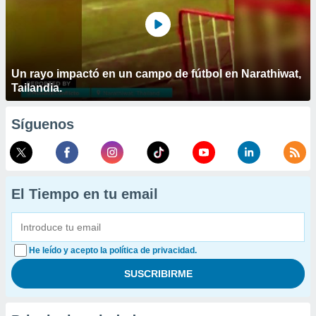
Un rayo impactó en un campo de fútbol en Narathiwat,
Tailandia.
Síguenos
El Tiempo en tu email
He leído y acepto la política de privacidad.