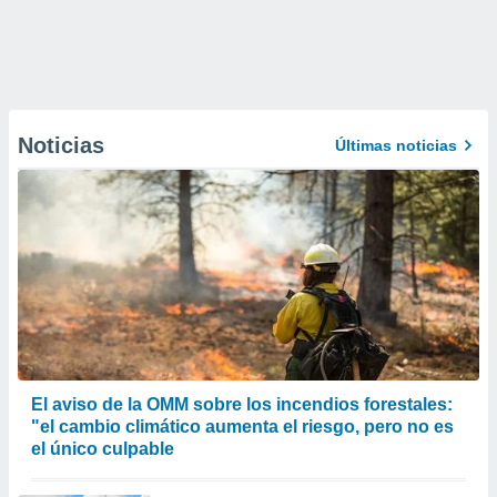
Noticias
Últimas noticias
El aviso de la OMM sobre los incendios forestales:
"el cambio climático aumenta el riesgo, pero no es
el único culpable