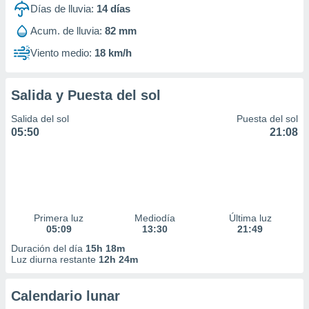
Días de lluvia:
14
días
Acum. de lluvia:
82 mm
Viento medio:
18 km/h
Salida y Puesta del sol
Salida del sol
Puesta del sol
05:50
21:08
Primera luz
Mediodía
Última luz
05:09
13:30
21:49
Duración del día
15h 18m
Luz diurna restante
12h 24m
Calendario lunar