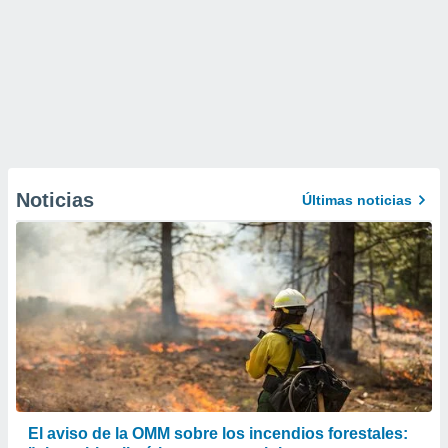
Noticias
Últimas noticias
El aviso de la OMM sobre los incendios forestales: