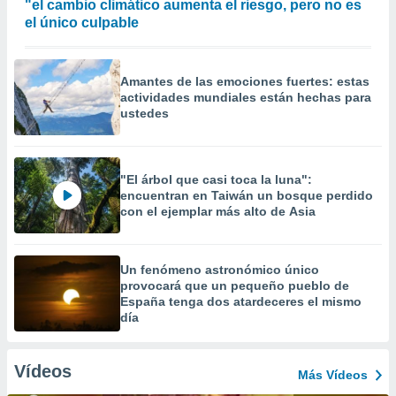
"el cambio climático aumenta el riesgo, pero no es
el único culpable
Amantes de las emociones fuertes: estas
actividades mundiales están hechas para
ustedes
"El árbol que casi toca la luna":
encuentran en Taiwán un bosque perdido
con el ejemplar más alto de Asia
Un fenómeno astronómico único
provocará que un pequeño pueblo de
España tenga dos atardeceres el mismo
día
Vídeos
Más Vídeos