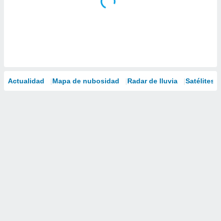
Actualidad
Mapa de nubosidad
Radar de lluvia
Satélites