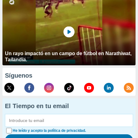
Un rayo impactó en un campo de fútbol en Narathiwat,
Tailandia.
Síguenos
El Tiempo en tu email
He leído y acepto la política de privacidad.