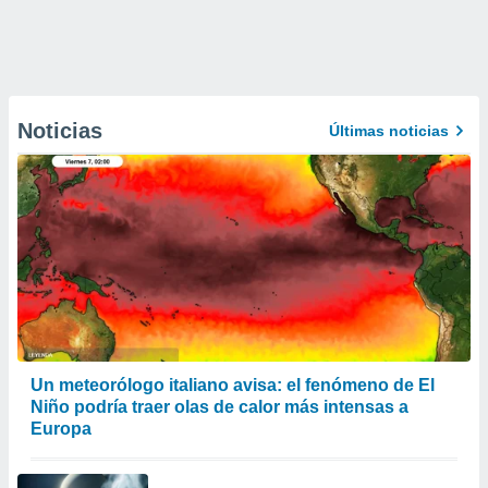
Noticias
Últimas noticias
Un meteorólogo italiano avisa: el fenómeno de El
Niño podría traer olas de calor más intensas a
Europa