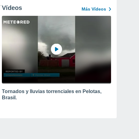
Vídeos
Más Vídeos
Tornados y lluvias torrenciales en Pelotas,
Brasil.