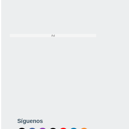
Síguenos