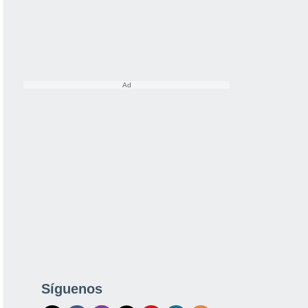
Síguenos