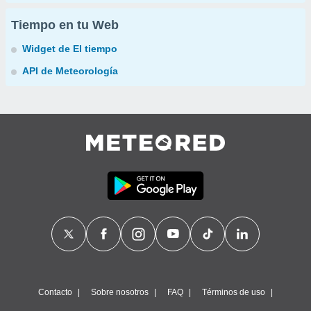
Tiempo en tu Web
Widget de El tiempo
API de Meteorología
Contacto
Sobre nosotros
FAQ
Términos de uso