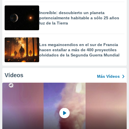
Increíble: descubierto un planeta
potencialmente habitable a sólo 25 años
luz de la Tierra
Los megaincendios en el sur de Francia
hacen estallar a más de 400 proyectiles
olvidados de la Segunda Guerra Mundial
Vídeos
Más Vídeos