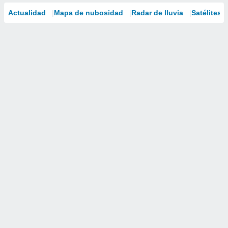
Actualidad
Mapa de nubosidad
Radar de lluvia
Satélites