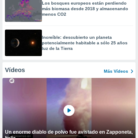
Los bosques europeos están perdiendo
más biomasa desde 2018 y almacenando
menos CO2
Increíble: descubierto un planeta
potencialmente habitable a sólo 25 años
luz de la Tierra
Vídeos
Más Vídeos
Un enorme diablo de polvo fue avistado en Zapponeta,