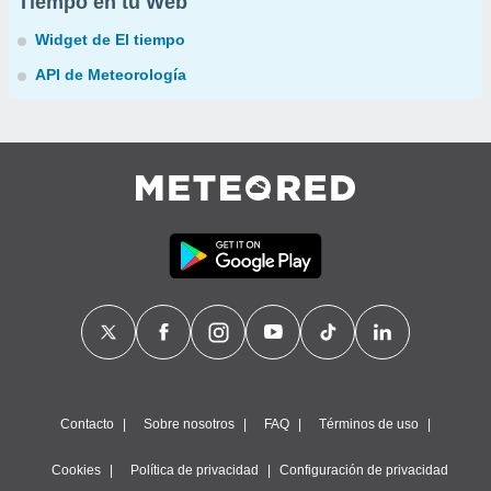
Tiempo en tu Web
Widget de El tiempo
API de Meteorología
Contacto
Sobre nosotros
FAQ
Términos de uso
Cookies
Política de privacidad
Configuración de privacidad