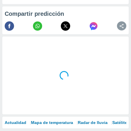
Compartir predicción
Actualidad
Mapa de temperatura
Radar de lluvia
Satélites