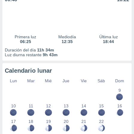
Primera luz
Mediodía
Última luz
06:25
12:35
18:44
Duración del día
11h 34m
Luz diurna restante
9h 43m
Calendario lunar
Lun
Mar
Mié
Jue
Vie
Sáb
Dom
9
10
11
12
13
14
15
16
17
18
19
20
21
22