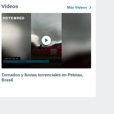
Vídeos
Más Vídeos
Tornados y lluvias torrenciales en Pelotas,
Brasil.