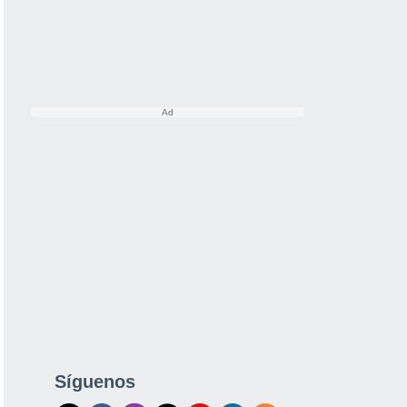
Síguenos