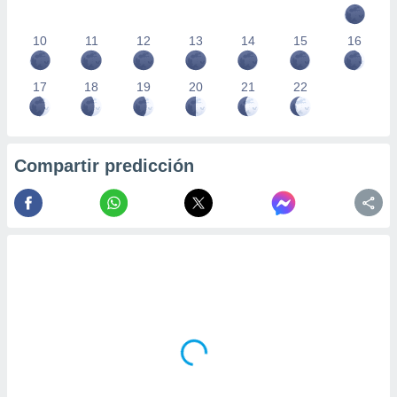
10
11
12
13
14
15
16
17
18
19
20
21
22
Compartir predicción