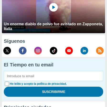
Un enorme diablo de polvo fue avistado en Zapponeta,
Italia
Síguenos
El Tiempo en tu email
He leído y acepto la política de privacidad.