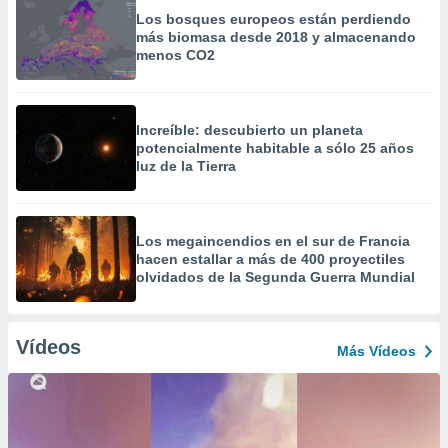
Los bosques europeos están perdiendo
más biomasa desde 2018 y almacenando
menos CO2
Increíble: descubierto un planeta
potencialmente habitable a sólo 25 años
luz de la Tierra
Los megaincendios en el sur de Francia
hacen estallar a más de 400 proyectiles
olvidados de la Segunda Guerra Mundial
Vídeos
Más Vídeos