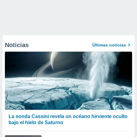
Noticias
Últimas noticias
La sonda Cassini revela un océano hirviente oculto
bajo el hielo de Saturno