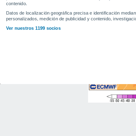
contenido.
Datos de localización geográfica precisa e identificación mediant
personalizados, medición de publicidad y contenido, investigació
Ver nuestros 1199 socios