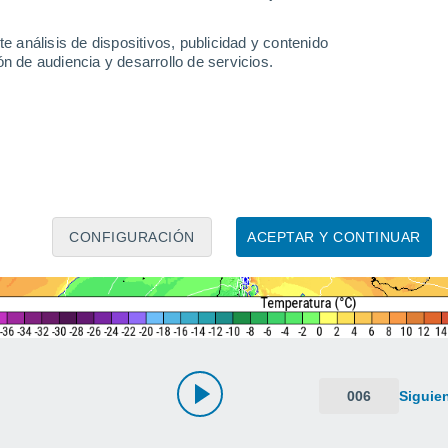
e análisis de dispositivos, publicidad y contenido
n de audiencia y desarrollo de servicios.
CONFIGURACIÓN
ACEPTAR Y CONTINUAR
006
Siguie